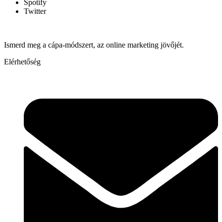
Spotify
Twitter
Ismerd meg a cápa-módszert, az online marketing jövőjét.
Elérhetőség