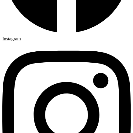
Instagram