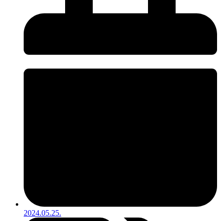
2024.05.25.