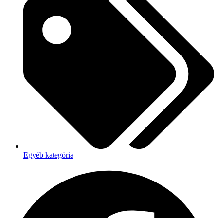
Egyéb kategória