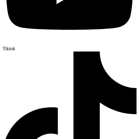
Tiktok