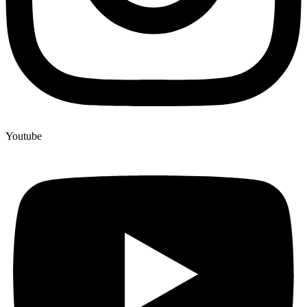
Youtube